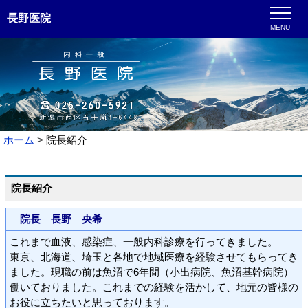
長野医院
MENU
ホーム
院長紹介
院長紹介
院長 長野 央希
これまで血液、感染症、一般内科診療を行ってきました。
東京、北海道、埼玉と各地で地域医療を経験させてもらってき
ました。現職の前は魚沼で6年間（小出病院、魚沼基幹病院）
働いておりました。これまでの経験を活かして、地元の皆様の
お役に立ちたいと思っております。