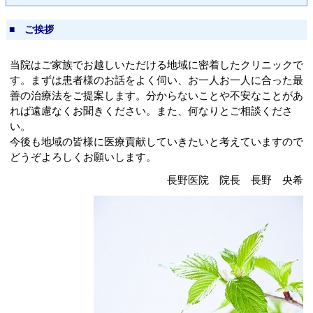
■ ご挨拶
当院はご家族でお越しいただける地域に密着したクリニックで
す。まずは患者様のお話をよく伺い、お一人お一人に合った最
善の治療法をご提案します。分からないことや不安なことがあ
れば遠慮なくお聞きください。また、何なりとご相談くださ
い。
今後も地域の皆様に医療貢献していきたいと考えていますので
どうぞよろしくお願いします。
長野医院 院長 長野 央希