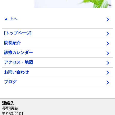
▲ 上へ
[トップページ]
院長紹介
診療カレンダー
アクセス・地図
お問い合わせ
ブログ
連絡先
長野医院
〒950-2101